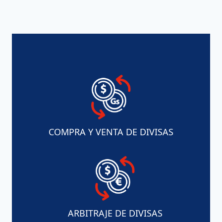
COMPRA Y VENTA DE DIVISAS
ARBITRAJE DE DIVISAS