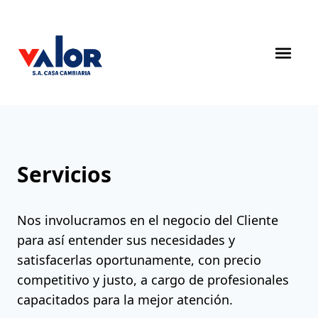
Servicios
Nos involucramos en el negocio del Cliente
para así entender sus necesidades y
satisfacerlas oportunamente, con precio
competitivo y justo, a cargo de profesionales
capacitados para la mejor atención.