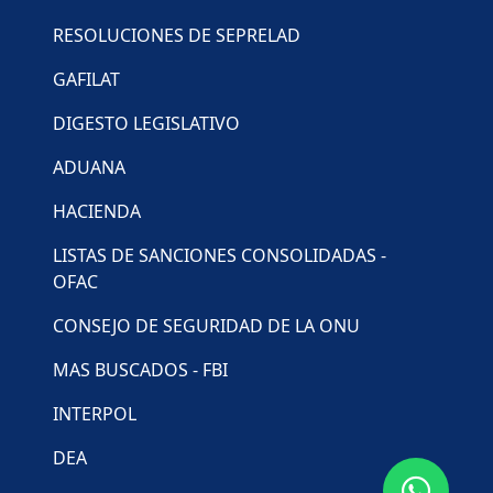
RESOLUCIONES DE SEPRELAD
GAFILAT
DIGESTO LEGISLATIVO
ADUANA
HACIENDA
LISTAS DE SANCIONES CONSOLIDADAS -
OFAC
CONSEJO DE SEGURIDAD DE LA ONU
MAS BUSCADOS - FBI
INTERPOL
DEA