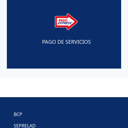
PAGO DE SERVICIOS
Enlaces de Interés
BCP
SEPRELAD